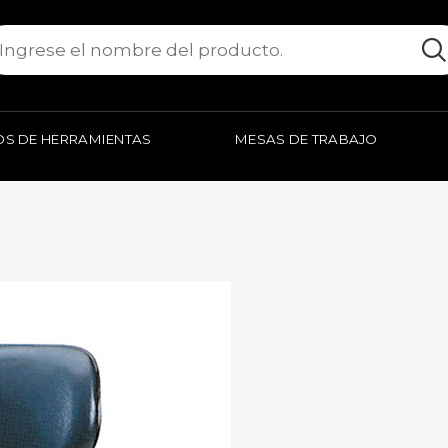
S DE HERRAMIENTAS
MESAS DE TRABAJO