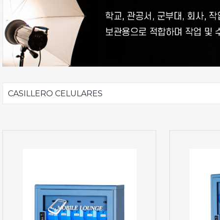
CASILLERO CELULARES