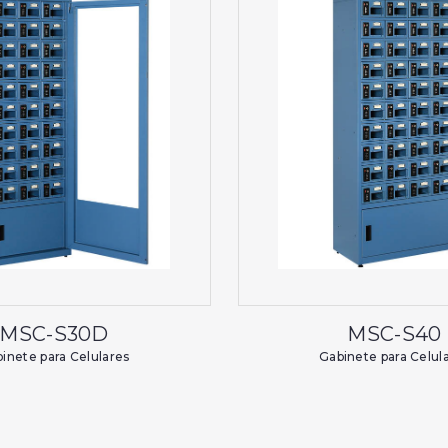
MSC-S30D
MSC-S40
inete para Celulares
Gabinete para Celul