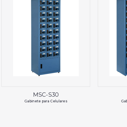
MSC-S30
Gabinete para Celulares
Gab