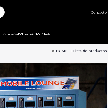
Contacto
APLICACIONES ESPECIALES
HOME
Lista de productos