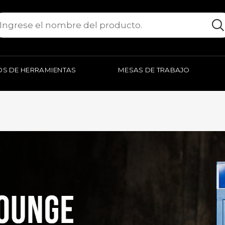
S DE HERRAMIENTAS
MESAS DE TRABAJO