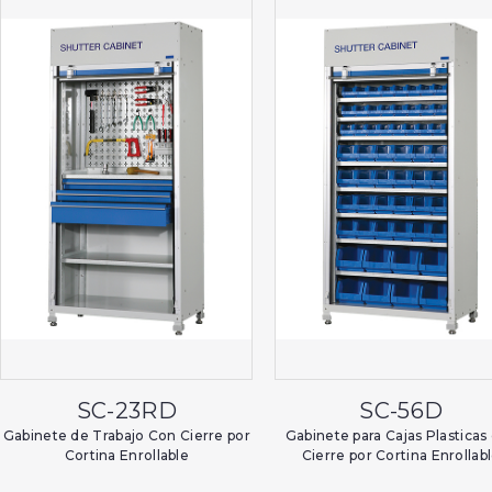
SC-23RD
SC-56D
Gabinete de Trabajo Con Cierre por
Gabinete para Cajas Plasticas
Cortina Enrollable
Cierre por Cortina Enrollab