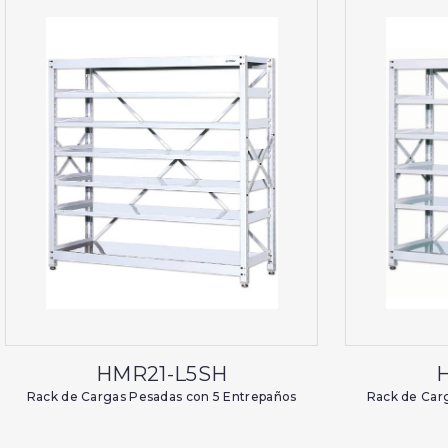
HMR21-L5SH
Rack de Cargas Pesadas con 5 Entrepaños
Rack de Car