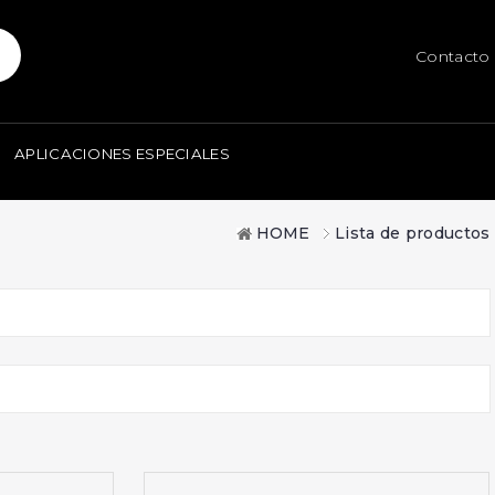
Contacto
APLICACIONES ESPECIALES
HOME
Lista de productos