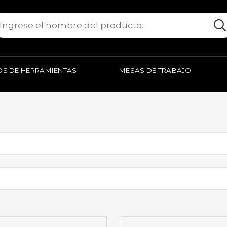
S DE HERRAMIENTAS
MESAS DE TRABAJO