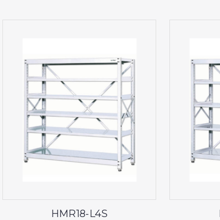
HMR18-L4S