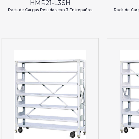
HMR21-L3SH
Rack de Cargas Pesadas con 3 Entrepaños
Rack de Car