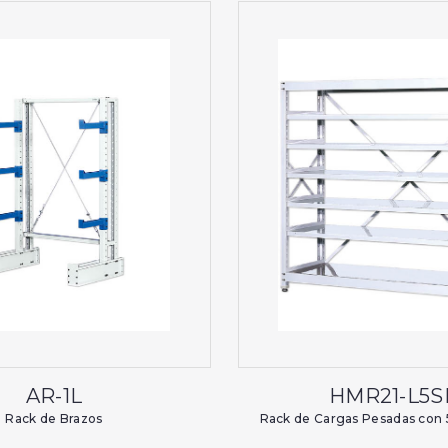
AR-1L
HMR21-L5S
Rack de Brazos
Rack de Cargas Pesadas con 