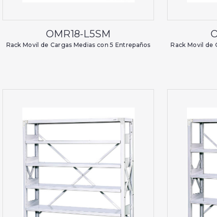
OMR18-L5SM
Rack Movil de Cargas Medias con 5 Entrepaños
Rack Movil de 