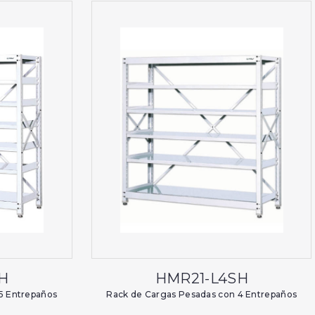
H
HMR21-L4SH
5 Entrepaños
Rack de Cargas Pesadas con 4 Entrepaños