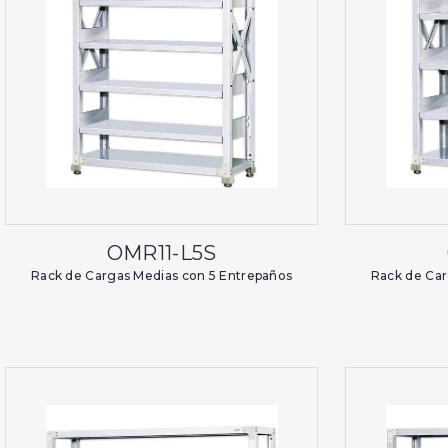
OMR11-L5S
Rack de Cargas Medias con 5 Entrepaños
Rack de Car