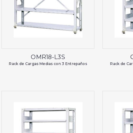
OMR18-L3S
Rack de Cargas Medias con 3 Entrepaños
Rack de Car