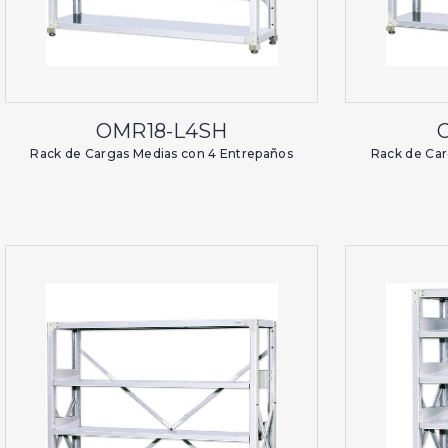
OMR18-L4SH
Rack de Cargas Medias con 4 Entrepaños
Rack de Car