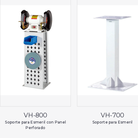
VH-800
VH-700
Soporte para Esmeril con Panel
Soporte para Esmeril
Perforado