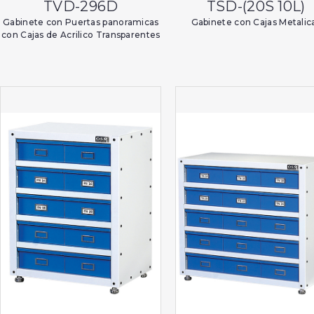
TVD-296D
TSD-(20S 10L)
Gabinete con Puertas panoramicas
Gabinete con Cajas Metalic
con Cajas de Acrilico Transparentes