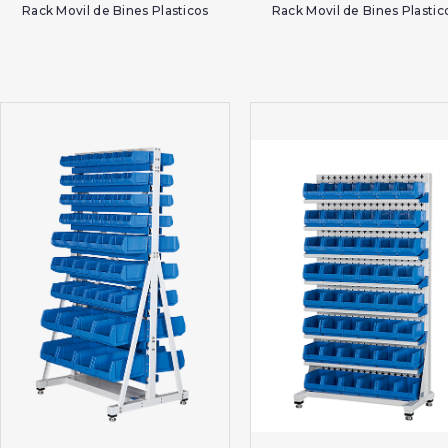
Rack Movil de Bines Plasticos
Rack Movil de Bines Plastic