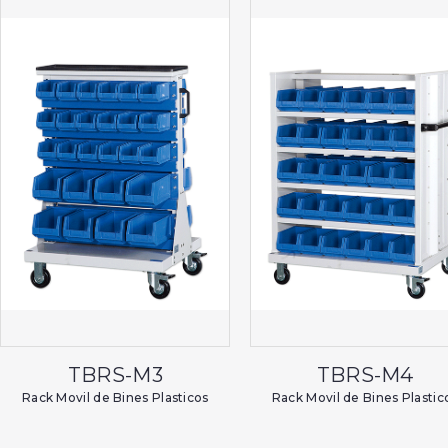
TBRS-M3
TBRS-M4
Rack Movil de Bines Plasticos
Rack Movil de Bines Plastic