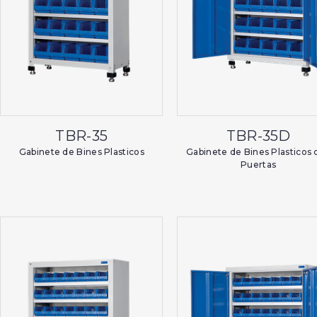
TBR-35
TBR-35D
Gabinete de Bines Plasticos
Gabinete de Bines Plasticos 
Puertas