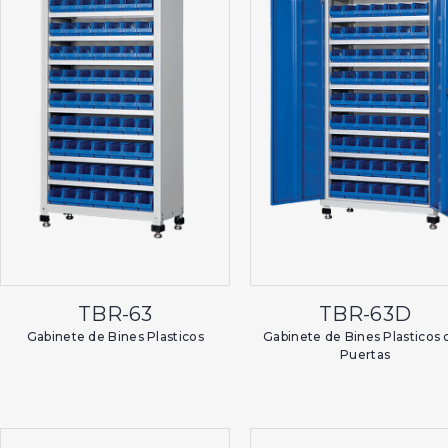
TBR-63
TBR-63D
Gabinete de Bines Plasticos
Gabinete de Bines Plasticos 
Puertas