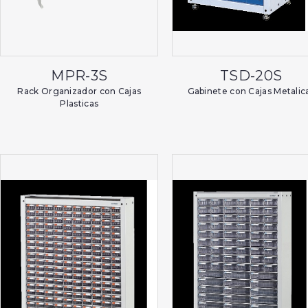
MPR-3S
TSD-20S
Rack Organizador con Cajas
Gabinete con Cajas Metalic
Plasticas