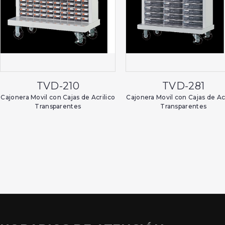
TVD-210
TVD-281
Cajonera Movil con Cajas de Acrilico
Cajonera Movil con Cajas de Acr
Transparentes
Transparentes