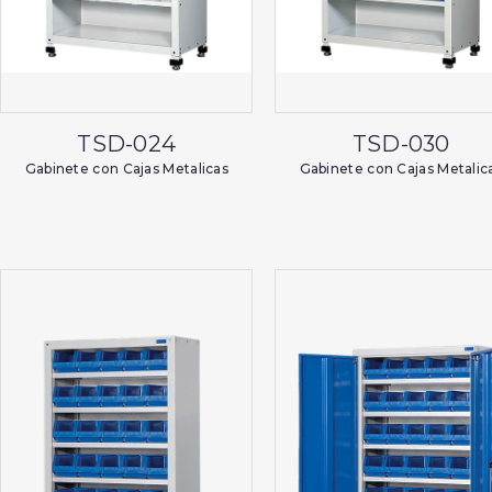
TSD-024
TSD-030
Gabinete con Cajas Metalicas
Gabinete con Cajas Metalic