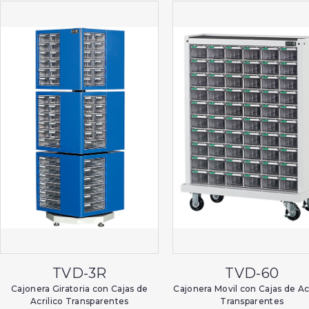
TVD-3R
TVD-60
Cajonera Giratoria con Cajas de
Cajonera Movil con Cajas de Acr
Acrilico Transparentes
Transparentes