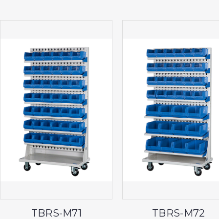
TBRS-M71
TBRS-M72