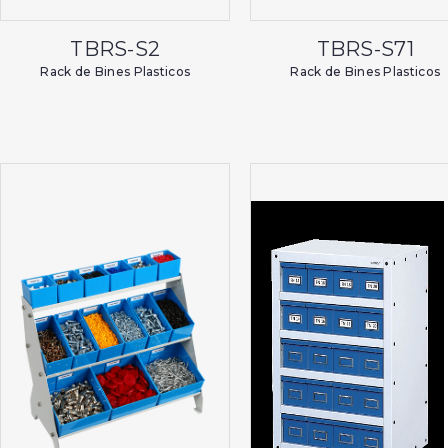
TBRS-S2
TBRS-S71
Rack de Bines Plasticos
Rack de Bines Plasticos