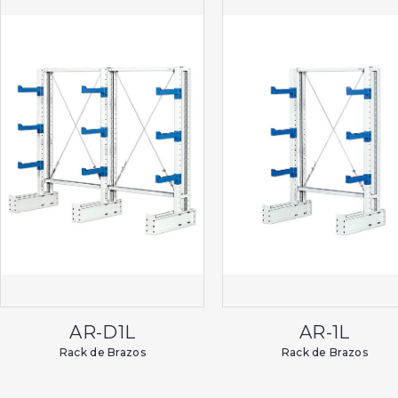
AR-D1L
AR-1L
Rack de Brazos
Rack de Brazos