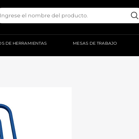
S DE HERRAMIENTAS
MESAS DE TRABAJO